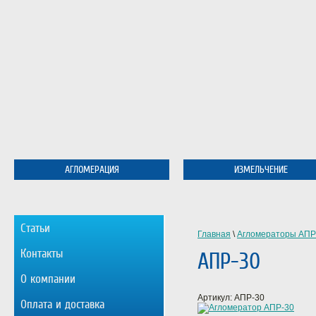
АГЛОМЕРАЦИЯ
ИЗМЕЛЬЧЕНИЕ
Статьи
Главная
\
Агломераторы АПР
Контакты
АПР-30
О компании
Артикул:
АПР-30
Оплата и доставка